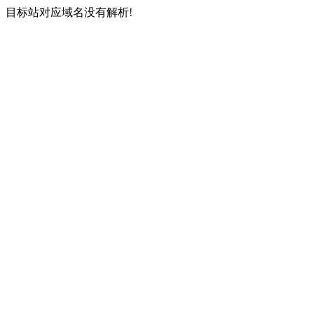
目标站对应域名没有解析!