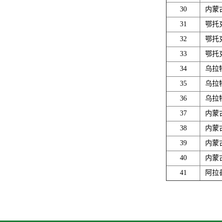
30
内蒙
31
鄂托
32
鄂托
33
鄂托
34
乌拉
35
乌拉
36
乌拉
37
内蒙
38
内蒙
39
内蒙
40
内蒙
41
阿拉