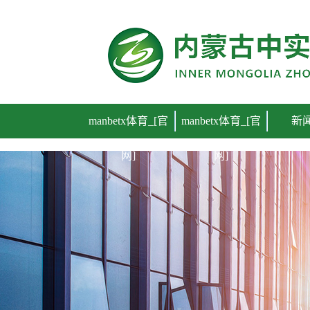
manbetx体育_[官网]
manbetx体育_[官
manbetx体育_[官
新
网]
网]