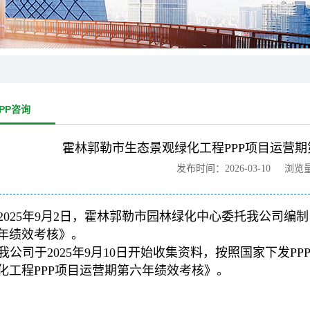
PP咨询
霍林郭勒市生态景观绿化工程PPP项目运营
发布时间：2026-03-10 浏览
2025年9月2日，霍林郭勒市园林绿化中心委托我公司编
年绩效考核》。
我公司于2025年9月10日开始收集资料，按照国家下发
化工程PPP项目运营期第六年绩效考核》。