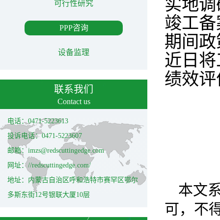
实地调
可行性研究
竣工备
PPP咨询
期间政
设备监理
近日将
绩效评
联系我们
Contact us
电话：0471-5223613
投诉电话：0471-5223607
邮箱：imzs@redscuttingedge.com
网址：//redscuttingedge.com/
地址：内蒙古自治区呼和浩特市赛罕区鄂尔
本文
多斯东街12号银联大厦10层
可，不