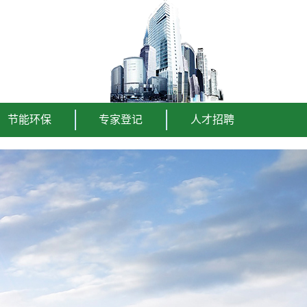
节能环保
专家登记
人才招聘