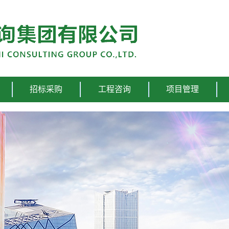
招标采购
工程咨询
项目管理