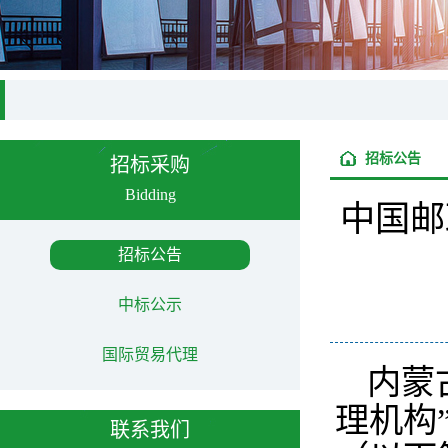
招标公告
招标采购
Bidding
中国邮
招标公告
中标公示
国际贸易代理
内蒙
理机构
联系我们