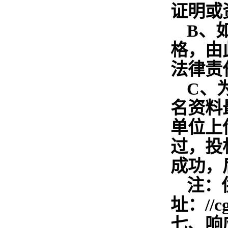
证明或
B
、
格，由
法律责
C
、
名资料
单位上
过，投
成功，
注：
址：//
七、响