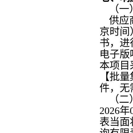
（一
供应商
京时间
书，进
电子版
本项目
【批量
件，无
（二
2026年
表当面