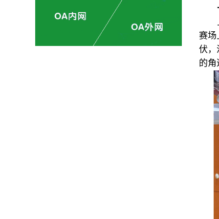
赛场
伏，
的角