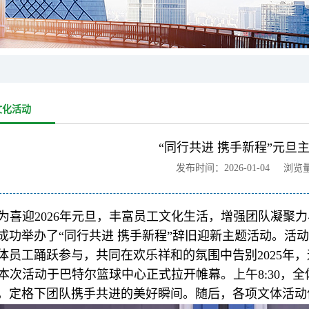
文化活动
“同行共进 携手新程”元旦
发布时间：2026-01-04 浏览
为喜迎2026年元旦，丰富员工文化生活，增强团队凝聚力与向心力
日成功举办了“同行共进 携手新程”辞旧迎新主题活动。
体员工踊跃参与，共同在欢乐祥和的氛围中告别2025年
本次活动于巴特尔篮球中心正式拉开帷幕。上午8:30，
，定格下团队携手共进的美好瞬间。随后，各项文体活动