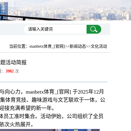
当前位置：
manbetx体育_[官网]
>>新闻动态>>文化活动
主题活动简报
量：
3982
次
，manbetx体育_[官网] 于2025年12月
活动集体育竞技、趣味游戏与文艺联欢于一体，公
，迎接充满希望的新一年。
全体员工准时集合。活动伊始，公司组织了全员
依次火热展开。