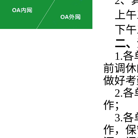
2、
上午工
下午工
二、
1.
前调休
做好考
2.
作；
3.
作，保