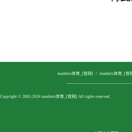
manbetx体育_[官网]
/
manbetx体育_[
Copyright © 2002-2026 manbetx体育_[官网] All rights reserved.