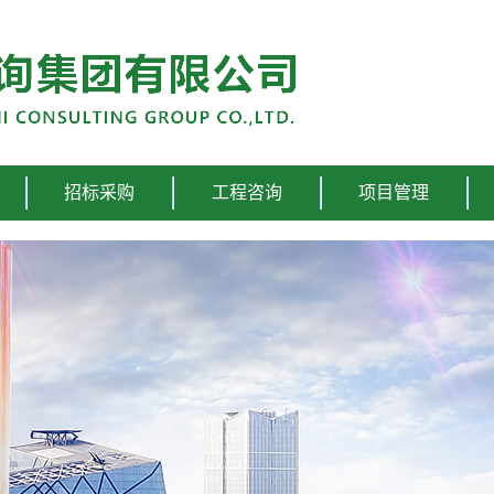
招标采购
工程咨询
项目管理