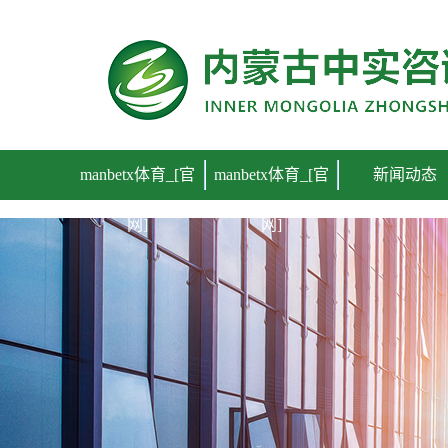
manbetx体育_[官网]
manbetx体育_[官
manbetx体育_[官
新闻动态
网]
网]