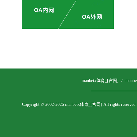
manbetx体育_[官网]
/
manb
Copyright © 2002-2026 manbetx体育_[官网] All rights reserved.