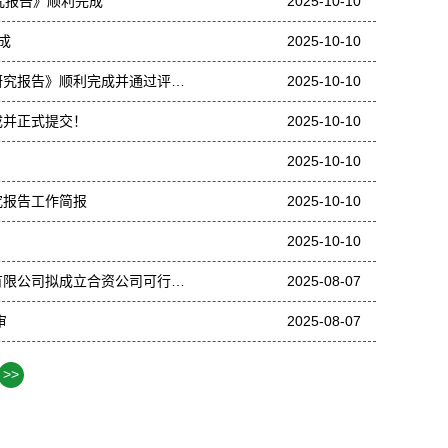
究报告》顺利完成
2025-10-10
成
2025-10-10
研究报告》顺利完成并通过评…
2025-10-10
成并正式提交！
2025-10-10
2025-10-10
究报告工作简报
2025-10-10
2025-10-10
有限公司拟成立合资公司可行…
2025-08-07
审
2025-08-07
>>