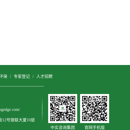
环保
/
专家登记
/
人才招聘
gedge.com/
12号银联大厦10层
中实咨询集团
官网手机版