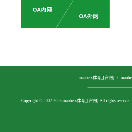
manbetx体育_[官网]
/
manb
Copyright © 2002-2026 manbetx体育_[官网] All rights reserved.