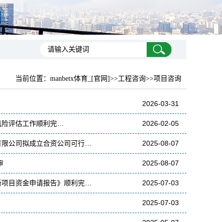
当前位置：
manbetx体育_[官网]
>>工程咨询>>项目咨询
2026-03-31
定风险评估工作顺利完…
2026-02-05
有限公司拟成立合资公司可行…
2025-08-07
审
2025-08-07
新项目资金申请报告》顺利完…
2025-07-03
2025-07-03