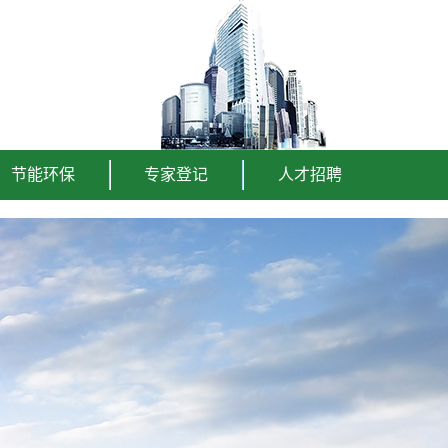
节能环保
专家登记
人才招聘