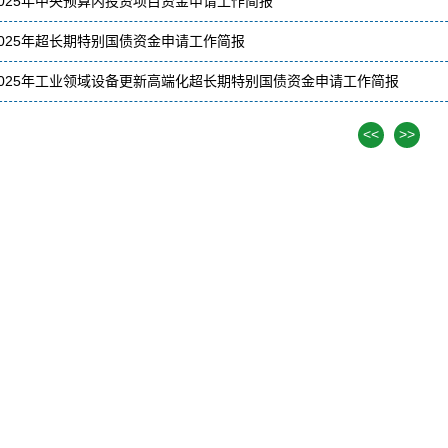
2025年中央预算内投资项目资金申请工作简报
2025年超长期特别国债资金申请工作简报
2025年工业领域设备更新高端化超长期特别国债资金申请工作简报
<<
>>