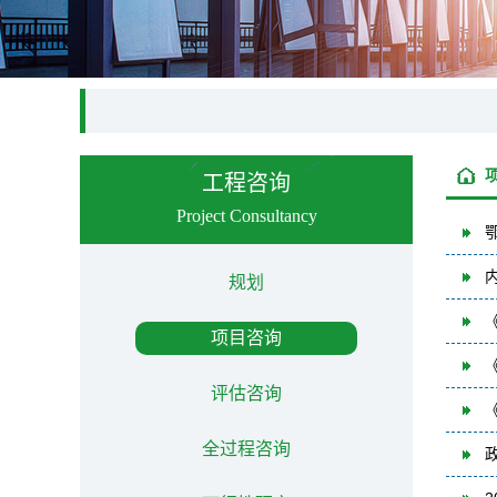
工程咨询
Project Consultancy
规划
项目咨询
评估咨询
全过程咨询