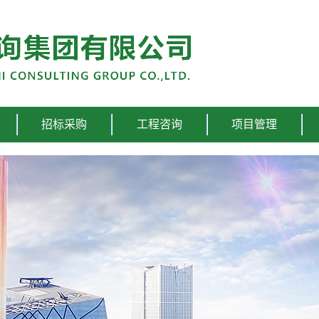
招标采购
工程咨询
项目管理