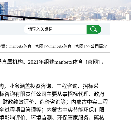
位置：
manbetx体育_[官网]
>>manbetx体育_[官网] >>公司简介
构。2021年组建manbetx体育_[官网] ，
服务机构，业务涵盖投资咨询、工程咨询、招标采
标咨询有限责任公司主要从事招标代理、政府
）、财政绩效评价、造价咨询等；内蒙古中实工程
全过程项目管理等；内蒙古中实节能环保有限
境影响评价、环境监测、环保管家服务、碳核