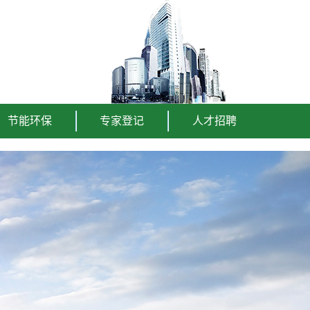
节能环保
专家登记
人才招聘