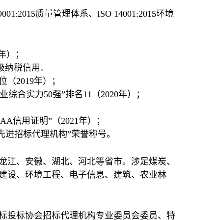
015质量管理体系、ISO 14001:2015环境
1年）；
级纳税信用。
（2019年）；
综合实力50强”排名11（2020年）；
A信用证明”（2021年）；
治区先进招标代理机构”荣誉称号。
龙江、安徽、湖北、河北等省市。涉足煤炭、
建设、环境工程、电子信息、建筑、农业林
标投标协会招标代理机构专业委员会委员、特