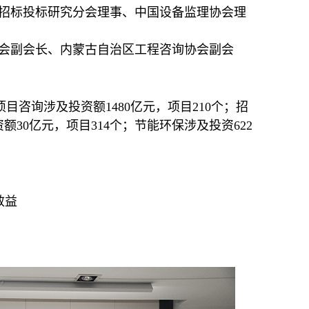
招标投标研究分会理事、中国设备监理协会理
会副会长、内蒙古自治区工程咨询协会副会
项目咨询涉及投资额1480亿元，项目210个；招
额30亿元，项目314个；节能环保涉及投资622
效益